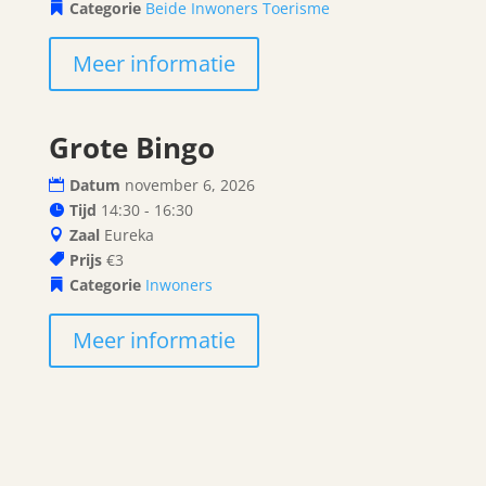
Categorie
Beide
Inwoners
Toerisme
Meer informatie
Grote Bingo
06
Datum
november 6, 2026
november
Tijd
14:30 - 16:30
Zaal
Eureka
Prijs
€3
Categorie
Inwoners
Meer informatie