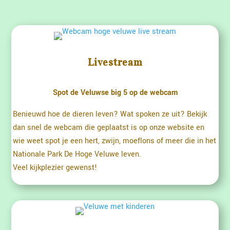
Livestream
Spot de Veluwse big 5 op de webcam
Benieuwd hoe de dieren leven? Wat spoken ze uit? Bekijk
dan snel de webcam die geplaatst is op onze website en
wie weet spot je een hert, zwijn, moeflons of meer die in het
Nationale Park De Hoge Veluwe leven.
Veel kijkplezier gewenst!