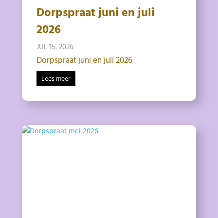
Dorpspraat juni en juli
2026
JUL 15, 2026
Dorpspraat juni en juli 2026
Lees meer