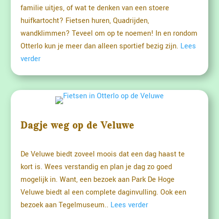
familie uitjes, of wat te denken van een stoere
huifkartocht? Fietsen huren, Quadrijden,
wandklimmen? Teveel om op te noemen! In en rondom
Otterlo kun je meer dan alleen sportief bezig zijn.
Lees
verder
Dagje weg op de Veluwe
De Veluwe biedt zoveel moois dat een dag haast te
kort is. Wees verstandig en plan je dag zo goed
mogelijk in. Want, een bezoek aan Park De Hoge
Veluwe biedt al een complete daginvulling. Ook een
bezoek aan Tegelmuseum..
Lees verder