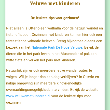
Veluwe met kinderen
De leukste tips voor gezinnen!
Niet alleen is Otterlo een walhalla voor de natuur, wandel en
fietsliefhebber. Gezinnen met kinderen kunnen hier ook een
fantastische vakantie beleven. Breng bijvoorbeeld eens een
bezoek aan het
Nationale Park De Hoge Veluwe.
Bekijk de
dieren die in het park leven in het Museonder of pak een
witte fiets en verken het park met kinderen.
Natuurlijk zijn er ook meerdere leuke wandelroutes te
volgen. Wil je langer dan een dag verblijven? In Otterlo en
nabije omgeving zijn meerdere kindvriendelijke
overnachtingsmogelijkheden te vinden. Bekijk de website
www.veluwemetkinderen.nl
voor de leukste tips voor
gezinnen.