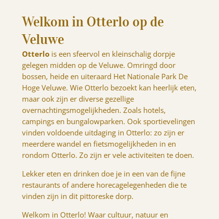
Welkom in Otterlo op de
Veluwe
Otterlo
is een sfeervol en kleinschalig dorpje
gelegen midden op de Veluwe. Omringd door
bossen, heide en uiteraard Het Nationale Park De
Hoge Veluwe. Wie Otterlo bezoekt kan heerlijk eten,
maar ook zijn er diverse gezellige
overnachtingsmogelijkheden. Zoals hotels,
campings en bungalowparken. Ook sportievelingen
vinden voldoende uitdaging in Otterlo: zo zijn er
meerdere wandel en fietsmogelijkheden in en
rondom Otterlo. Zo zijn er vele activiteiten te doen.
Lekker eten en drinken doe je in een van de fijne
restaurants of andere horecagelegenheden die te
vinden zijn in dit pittoreske dorp.
Welkom in Otterlo! Waar cultuur, natuur en