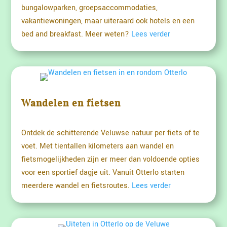
bungalowparken, groepsaccommodaties,
vakantiewoningen, maar uiteraard ook hotels en een
bed and breakfast. Meer weten?
Lees verder
Wandelen en fietsen
Ontdek de schitterende Veluwse natuur per fiets of te
voet. Met tientallen kilometers aan wandel en
fietsmogelijkheden zijn er meer dan voldoende opties
voor een sportief dagje uit. Vanuit Otterlo starten
meerdere wandel en fietsroutes.
Lees verder