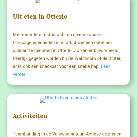
Uit eten in Otterlo
Met meerdere restaurants en diverse andere
horecagelegenheden is er altijd wel een optie om
culinair te genieten in Otterlo. Zo kan er bijvoorbeeld
heerlijk gegeten worden bij De Waldhoorn of de 3 Ster,
er is ook een snackbar voor een snelle hap.
Lees
verder
Activiteiten
Teambuilding in de Veluwse natuur. Actieve gezins en