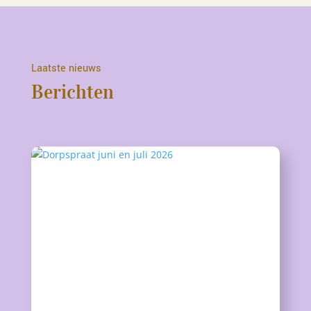
Laatste nieuws
Berichten