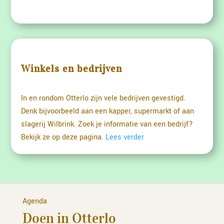
Winkels en bedrijven
In en rondom Otterlo zijn vele bedrijven gevestigd.
Denk bijvoorbeeld aan een kapper, supermarkt of aan
slagerij Wilbrink. Zoek je informatie van een bedrijf?
Bekijk ze op deze pagina.
Lees verder
Agenda
Doen in Otterlo