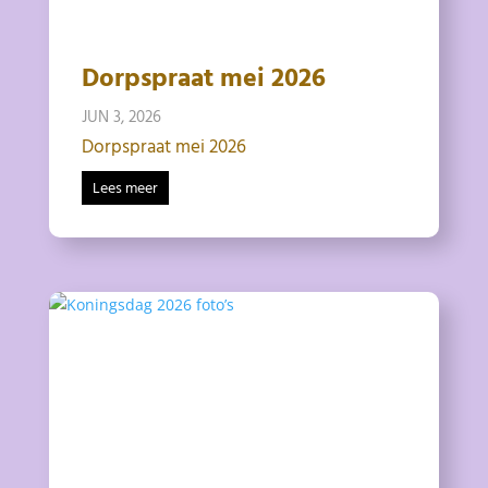
Dorpspraat mei 2026
JUN 3, 2026
Dorpspraat mei 2026
Lees meer