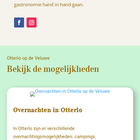
gastronomie hand in hand gaan.
Otterlo op de Veluwe
Bekijk de mogelijkheden
Overnachten in Otterlo
In Otterlo zijn er verschillende
overnachtingsmogelijkheden: campings,