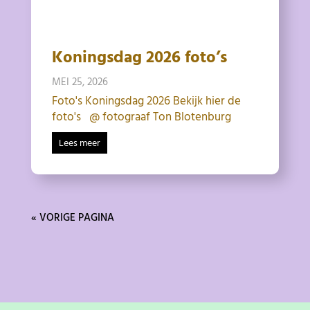
Koningsdag 2026 foto’s
MEI 25, 2026
Foto's Koningsdag 2026 Bekijk hier de
foto's @ fotograaf Ton Blotenburg
Lees meer
« VORIGE PAGINA